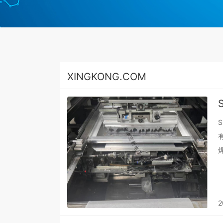
XINGKONG.COM
2