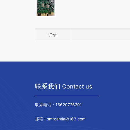
详情
联系我们
Contact us
联系电话：15620726291
邮箱：smtcamla@163.com