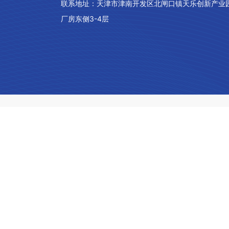
联系地址：
天津市津南开发区北闸口镇天乐创新产业
厂房东侧3-4层